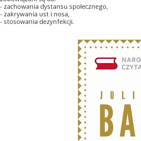
- zachowania dystansu społecznego,
- zakrywania ust i nosa,
- stosowania dezynfekcji.