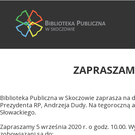
ZAPRASZAM
Biblioteka Publiczna w Skoczowie zaprasza na 
Prezydenta RP, Andrzeja Dudy. Na tegoroczną a
Słowackiego.
Zapraszamy 5 września 2020 r. o godz. 10.00. Wy
zobowiązani są do: