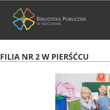
FILIA NR 2 W PIERŚĆCU