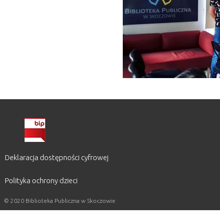
Deklaracja dostępności cyfrowej
Polityka ochrony dzieci
© 2020 Biblioteka Publiczna w Skoczowie