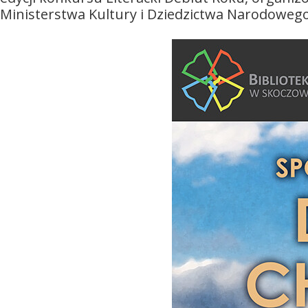
Ministerstwa Kultury i Dziedzictwa Narodowego. A