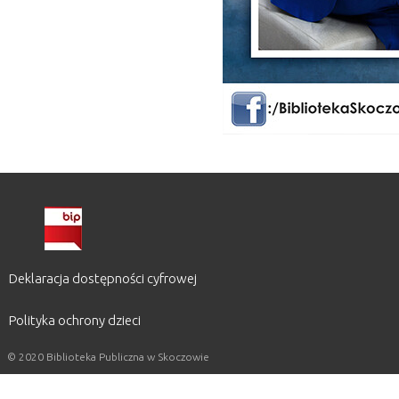
Deklaracja dostępności cyfrowej
Polityka ochrony dzieci
© 2020 Biblioteka Publiczna w Skoczowie