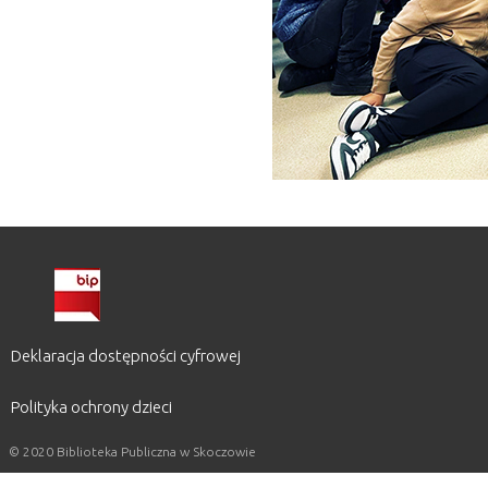
Deklaracja dostępności cyfrowej
Polityka ochrony dzieci
© 2020 Biblioteka Publiczna w Skoczowie