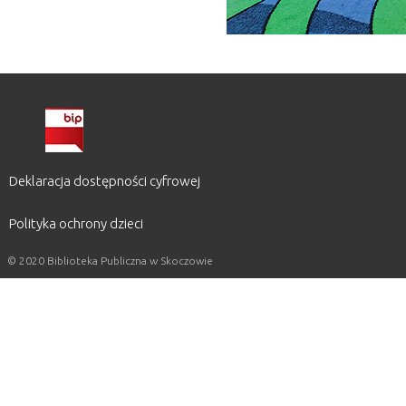
Deklaracja dostępności cyfrowej
Polityka ochrony dzieci
© 2020 Biblioteka Publiczna w Skoczowie