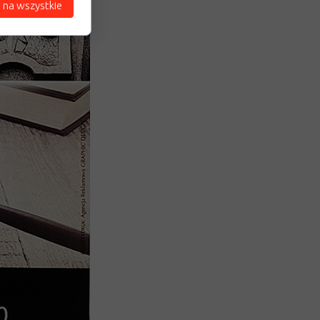
 na wszystkie