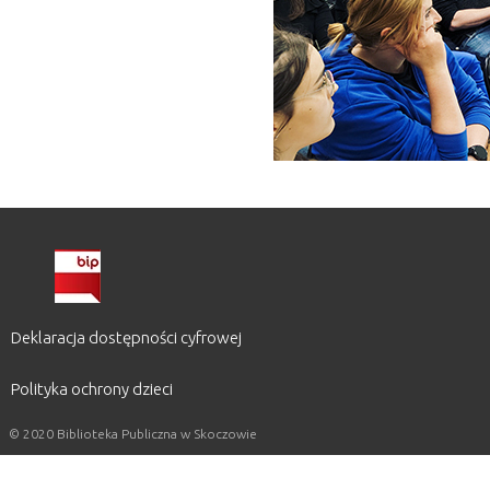
Deklaracja dostępności cyfrowej
Polityka ochrony dzieci
© 2020 Biblioteka Publiczna w Skoczowie