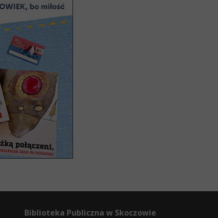
Biblioteka Publiczna w Skoczowie