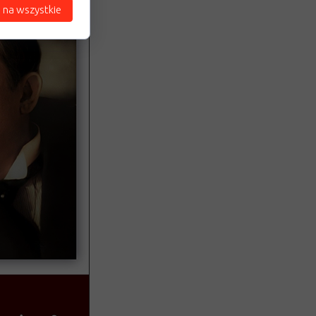
 na wszystkie