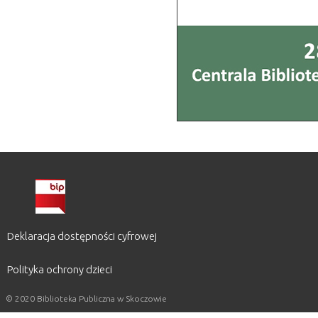
Deklaracja dostępności cyfrowej
Polityka ochrony dzieci
© 2020 Biblioteka Publiczna w Skoczowie