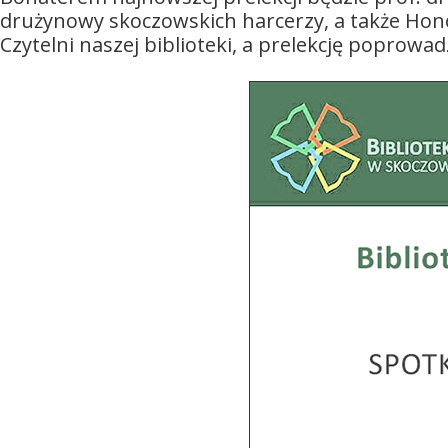
drużynowy skoczowskich harcerzy, a także Hono
Czytelni naszej biblioteki, a prelekcję poprowad